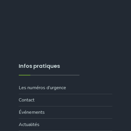
Infos pratiques
Les numéros d’urgence
Contact
Événements
Actualités