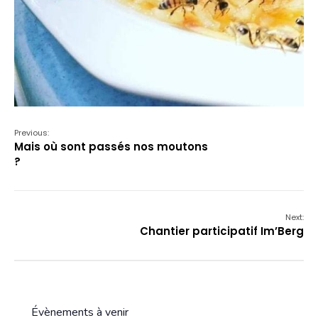
Previous:
Mais où sont passés nos moutons
?
Next:
Chantier participatif Im’Berg
Évènements à venir