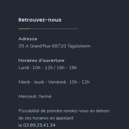
Retrouvez-nous
Adresse
39 A Grand'Rue 68720 Tagolsheim
Horaires d’ouverture
Lundi : 10h - 12h / 16h - 18h
Mardi - Jeudi - Vendredi : 10h - 12h
Mercredi : fermé
Possibilité de prendre rendez-vous en dehors
de ces horaires en appelant
le
03.89.25.41.34