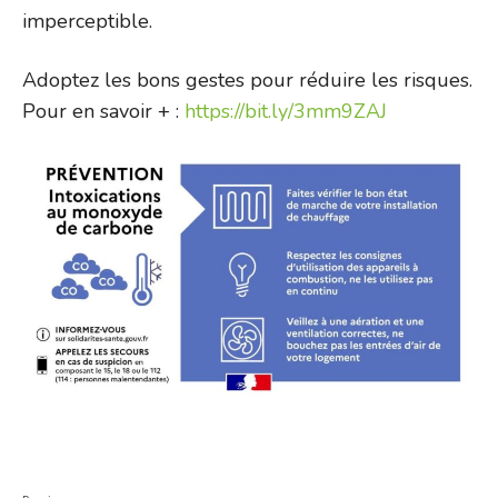
imperceptible.
Adoptez les bons gestes pour réduire les risques.
Pour en savoir + :
https://bit.ly/3mm9ZAJ