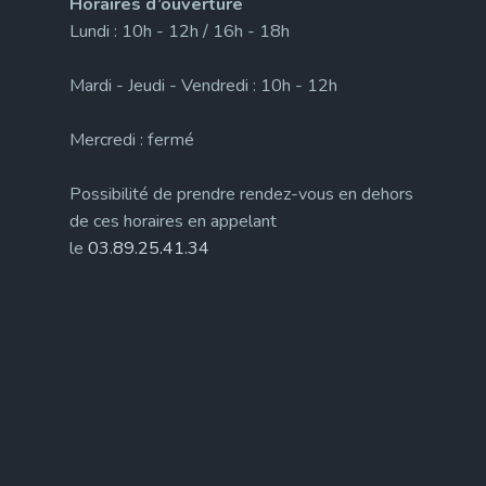
Horaires d’ouverture
Lundi : 10h - 12h / 16h - 18h
Mardi - Jeudi - Vendredi : 10h - 12h
Mercredi : fermé
Possibilité de prendre rendez-vous en dehors
de ces horaires en appelant
le
03.89.25.41.34