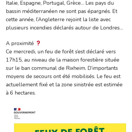
Italie, Espagne, Portugal, Grèce… Les pays du
bassin méditerranéen ne sont pas épargnés. Et
cette année, l’Angleterre rejoint la liste avec
plusieurs incendies déclarés autour de Londres…
A proximité
Ce mercredi, un feu de forêt s’est déclaré vers
17h15, au niveau de la maison forestière située
sur le ban communal de Rixheim. D’importants
moyens de secours ont été mobilisés. Le feu est
actuellement fixé et la zone sinistrée est estimée
à 6 hectares.