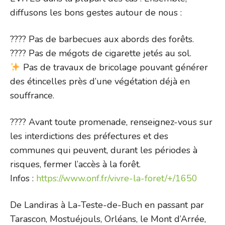
diffusons les bons gestes autour de nous :
???? Pas de barbecues aux abords des forêts.
???? Pas de mégots de cigarette jetés au sol.
Pas de travaux de bricolage pouvant générer
des étincelles près d’une végétation déjà en
souffrance.
???? Avant toute promenade, renseignez-vous sur
les interdictions des préfectures et des
communes qui peuvent, durant les périodes à
risques, fermer l’accès à la forêt.
Infos :
https://www.onf.fr/vivre-la-foret/+/1650
De Landiras à La-Teste-de-Buch en passant par
Tarascon, Mostuéjouls, Orléans, le Mont d’Arrée,