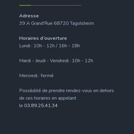
Adresse
39 A Grand'Rue 68720 Tagolsheim
Horaires d’ouverture
Lundi : 10h - 12h / 16h - 18h
Mardi - Jeudi - Vendredi : 10h - 12h
Mercredi : fermé
Possibilité de prendre rendez-vous en dehors
de ces horaires en appelant
le
03.89.25.41.34