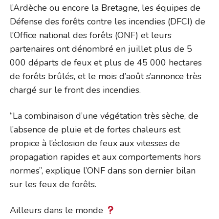
l’Ardèche ou encore la Bretagne, les équipes de
Défense des forêts contre les incendies (DFCI) de
l’Office national des forêts (ONF) et leurs
partenaires ont dénombré en juillet plus de 5
000 départs de feux et plus de 45 000 hectares
de forêts brûlés, et le mois d’août s’annonce très
chargé sur le front des incendies.
“La combinaison d’une végétation très sèche, de
l’absence de pluie et de fortes chaleurs est
propice à l’éclosion de feux aux vitesses de
propagation rapides et aux comportements hors
normes”, explique l’ONF dans son dernier bilan
sur les feux de forêts.
Ailleurs dans le monde