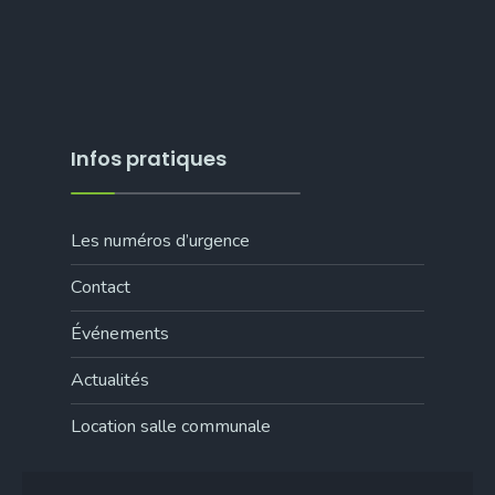
Infos pratiques
Les numéros d’urgence
Contact
Événements
Actualités
Location salle communale