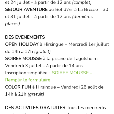
et 24 juillet – à partir de 12 ans
(complet)
SEJOUR AVENTURE
au Bol d’Air à La Bresse – 30
et 31 juillet – à partir de 12 ans
(dernières
places)
DES EVENEMENTS
OPEN HOLIDAY
à Hirsingue – Mercredi 1er juillet
de 14h à 17h
(gratuit)
SOIREE MOUSSE
à la piscine de Tagolsheim –
Vendredi 3 juillet – à partir de 14 ans
Inscription simplifiée :
SOIREE MOUSSE –
Remplir le formulaire
COLOR FUN
à Hirsingue – Vendredi 28 août de
14h à 21h
(gratuit)
DES ACTIVITES GRATUITES
Tous les mercredis