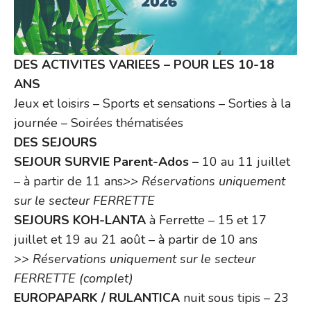
DES ACTIVITES VARIEES – POUR LES 10-18
ANS
Jeux et loisirs – Sports et sensations – Sorties à la
journée – Soirées thématisées
DES SEJOURS
SEJOUR SURVIE Parent-Ados –
10 au 11 juillet
– à partir de 11 ans
>> Réservations uniquement
sur le secteur FERRETTE
SEJOURS KOH-LANTA
à Ferrette – 15 et 17
juillet et 19 au 21 août – à partir de 10 ans
>> Réservations uniquement sur le secteur
FERRETTE (complet)
EUROPAPARK / RULANTICA
nuit sous tipis – 23