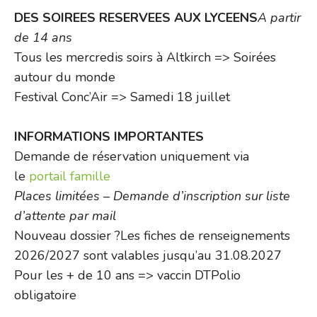
DES SOIREES RESERVEES AUX LYCEENS
A partir
de 14 ans
Tous les mercredis soirs à Altkirch => Soirées
autour du monde
Festival Conc’Air => Samedi 18 juillet
INFORMATIONS IMPORTANTES
Demande de réservation uniquement via
le
portail famille
Places limitées – Demande d’inscription sur liste
d’attente par mail
Nouveau dossier ?Les fiches de renseignements
2026/2027 sont valables jusqu’au 31.08.2027
Pour les + de 10 ans => vaccin DTPolio
obligatoire