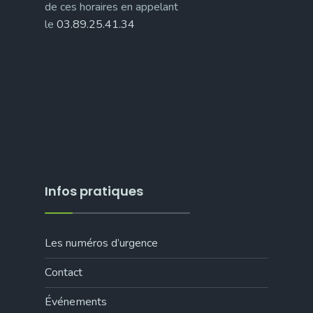
de ces horaires en appelant
le
03.89.25.41.34
Infos pratiques
Les numéros d’urgence
Contact
Événements