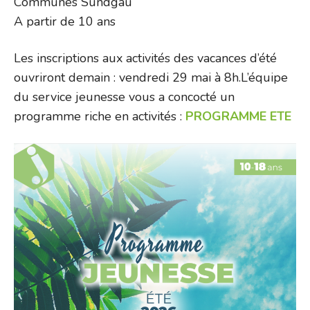
Communes Sundgau
A partir de 10 ans
Les inscriptions aux activités des vacances d’été
ouvriront demain : vendredi 29 mai à 8h.L’équipe
du service jeunesse vous a concocté un
programme riche en activités :
PROGRAMME ETE