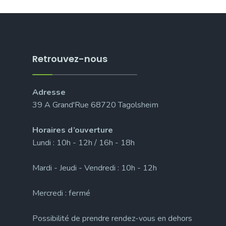
Retrouvez-nous
Adresse
39 A Grand'Rue 68720 Tagolsheim
Horaires d’ouverture
Lundi : 10h - 12h / 16h - 18h
Mardi - Jeudi - Vendredi : 10h - 12h
Mercredi : fermé
Possibilité de prendre rendez-vous en dehors