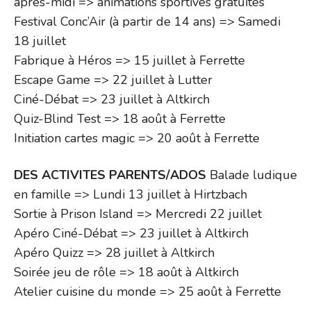
après-midi => animations sportives gratuites
Festival Conc’Air (à partir de 14 ans) => Samedi
18 juillet
Fabrique à Héros => 15 juillet à Ferrette
Escape Game => 22 juillet à Lutter
Ciné-Débat => 23 juillet à Altkirch
Quiz-Blind Test => 18 août à Ferrette
Initiation cartes magic => 20 août à Ferrette
DES ACTIVITES PARENTS/ADOS
Balade ludique
en famille => Lundi 13 juillet à Hirtzbach
Sortie à Prison Island => Mercredi 22 juillet
Apéro Ciné-Débat => 23 juillet à Altkirch
Apéro Quizz => 28 juillet à Altkirch
Soirée jeu de rôle => 18 août à Altkirch
Atelier cuisine du monde => 25 août à Ferrette