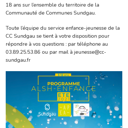
18 ans sur l’ensemble du territoire de la
Communauté de Communes Sundgau.
Toute l’équipe du service enfance-jeunesse de la
CC Sundgau se tient à votre disposition pour
répondre à vos questions : par téléphone au
03.89.25.53.86 ou par mail à jeunesse@cc-
sundgau.fr