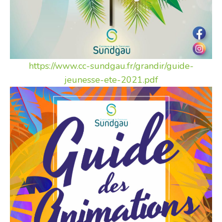
https://www.cc-sundgau.fr/grandir/guide-
jeunesse-ete-2021.pdf