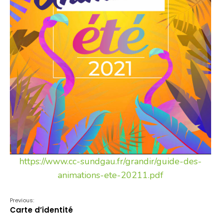
https://www.cc-sundgau.fr/grandir/guide-des-
animations-ete-20211.pdf
Previous:
Carte d’identité