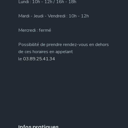
Lundi : 10h - 12h / 16h - 18h
Mardi - Jeudi - Vendredi : 10h - 12h
Mercredi : fermé
Possibilité de prendre rendez-vous en dehors
de ces horaires en appelant
le
03.89.25.41.34
Infos pratiques