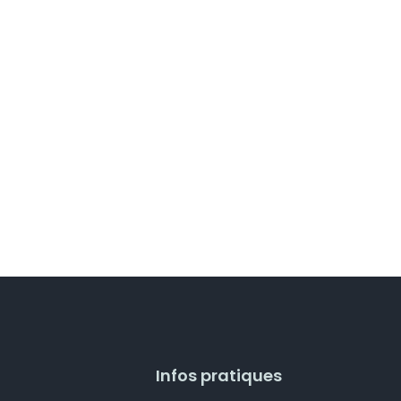
Infos pratiques