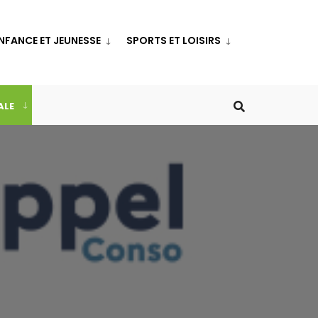
NFANCE ET JEUNESSE
SPORTS ET LOISIRS
ALE