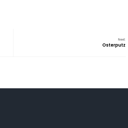
Next:
Osterputz