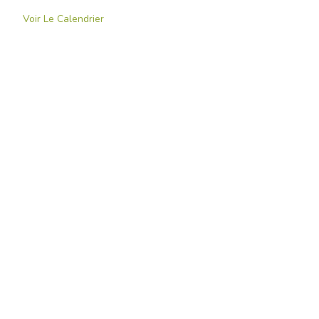
Voir Le Calendrier