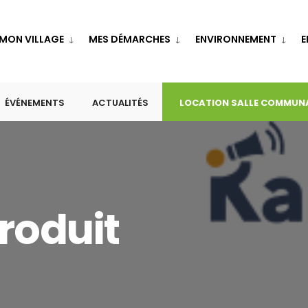
MON VILLAGE
MES DÉMARCHES
ENVIRONNEMENT
E
ÉVÉNEMENTS
ACTUALITÉS
LOCATION SALLE COMMUN
roduit