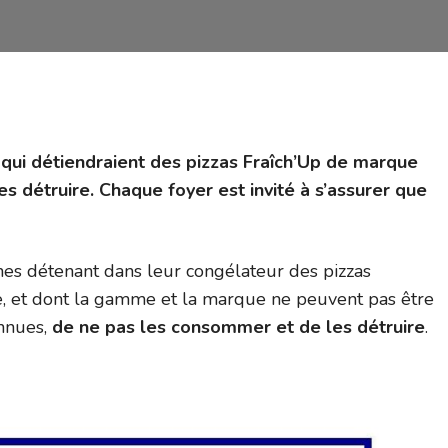
qui détiendraient des pizzas Fraîch’Up de marque
s détruire. Chaque foyer est invité à s’assurer que
s détenant dans leur congélateur des pizzas
e, et dont la gamme et la marque ne peuvent pas être
onnues,
de ne pas les consommer et de les détruire
.