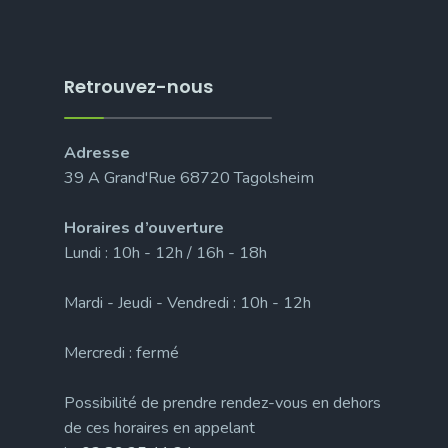
Retrouvez-nous
Adresse
39 A Grand'Rue 68720 Tagolsheim
Horaires d’ouverture
Lundi : 10h - 12h / 16h - 18h
Mardi - Jeudi - Vendredi : 10h - 12h
Mercredi : fermé
Possibilité de prendre rendez-vous en dehors
de ces horaires en appelant