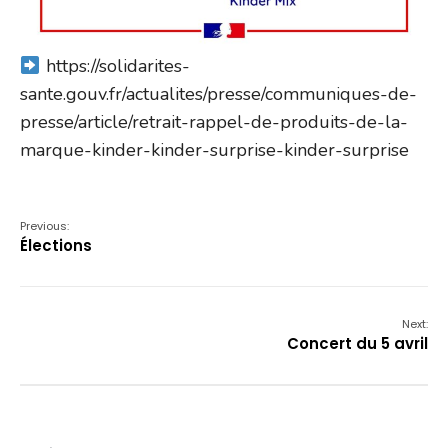
https://solidarites-
sante.gouv.fr/actualites/presse/communiques-de-
presse/article/retrait-rappel-de-produits-de-la-
marque-kinder-kinder-surprise-kinder-surprise
Previous:
Élections
Next:
Concert du 5 avril