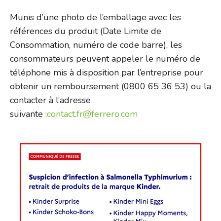
Munis d’une photo de l’emballage avec les
références du produit (Date Limite de
Consommation, numéro de code barre), les
consommateurs peuvent appeler le numéro de
téléphone mis à disposition par l’entreprise pour
obtenir un remboursement (0800 65 36 53) ou la
contacter à l’adresse
suivante :
contact.fr@ferrero.com