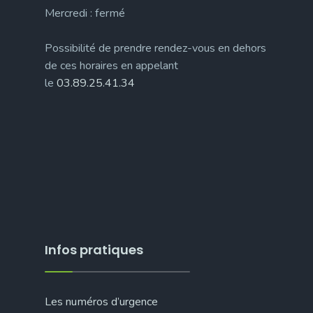
Mercredi : fermé
Possibilité de prendre rendez-vous en dehors
de ces horaires en appelant
le
03.89.25.41.34
Infos pratiques
Les numéros d’urgence