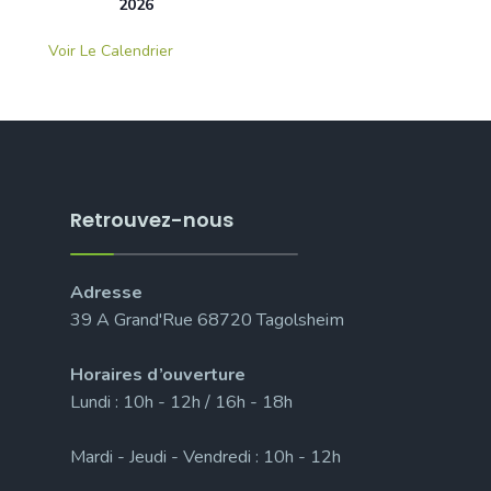
2026
Voir Le Calendrier
Retrouvez-nous
Adresse
39 A Grand'Rue 68720 Tagolsheim
Horaires d’ouverture
Lundi : 10h - 12h / 16h - 18h
Mardi - Jeudi - Vendredi : 10h - 12h