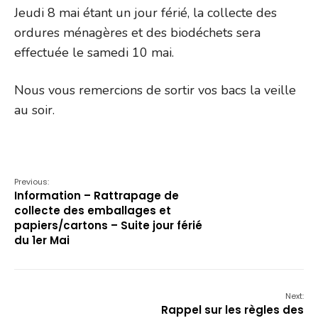
Jeudi 8 mai étant un jour férié, la collecte des
ordures ménagères et des biodéchets sera
effectuée le samedi 10 mai.
Nous vous remercions de sortir vos bacs la veille
au soir.
Previous:
Information – Rattrapage de
collecte des emballages et
papiers/cartons – Suite jour férié
du 1er Mai
Next:
Rappel sur les règles des