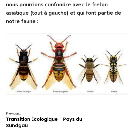
nous pourrions confondre avec le frelon
asiatique (tout à gauche) et qui font partie de
notre faune :
Previous:
Transition Écologique – Pays du
Sundgau