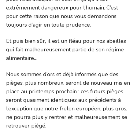
extrêmement dangereux pour l’humain. C’est
pour cette raison que nous vous demandons
toujours d’agir en toute prudence.
Et puis bien sûr, il est un fléau pour nos abeilles
qui fait malheureusement partie de son régime
alimentaire…
Nous sommes d’ors et déjà informés que des
pièges, plus nombreux, seront de nouveau mis en
place au printemps prochain : ces futurs pièges
seront quasiment identiques aux précédents à
l’exception que notre frelon européen, plus gros,
ne pourra plus y rentrer et malheureusement se
retrouver piégé.