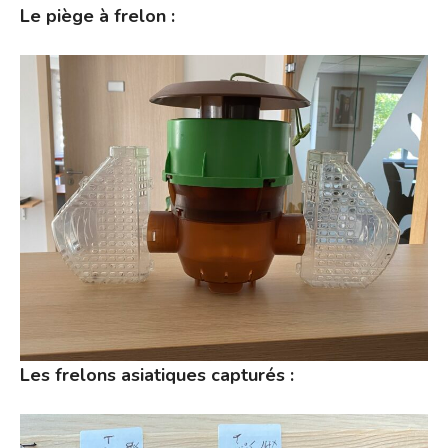
Le piège à frelon :
Les frelons asiatiques capturés :