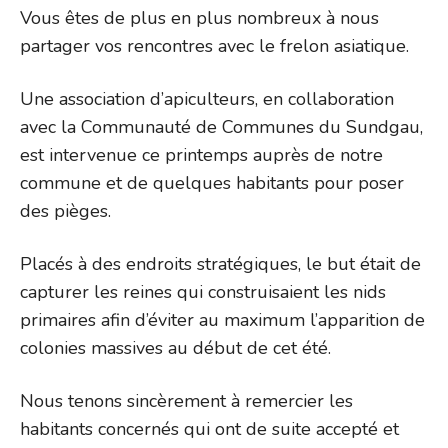
Vous êtes de plus en plus nombreux à nous
partager vos rencontres avec le frelon asiatique.
Une association d’apiculteurs, en collaboration
avec la Communauté de Communes du Sundgau,
est intervenue ce printemps auprès de notre
commune et de quelques habitants pour poser
des pièges.
Placés à des endroits stratégiques, le but était de
capturer les reines qui construisaient les nids
primaires afin d’éviter au maximum l’apparition de
colonies massives au début de cet été.
Nous tenons sincèrement à remercier les
habitants concernés qui ont de suite accepté et