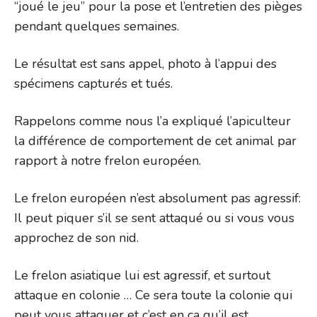
“joué le jeu” pour la pose et l’entretien des pièges
pendant quelques semaines.
Le résultat est sans appel, photo à l’appui des
spécimens capturés et tués.
Rappelons comme nous l’a expliqué l’apiculteur
la différence de comportement de cet animal par
rapport à notre frelon européen.
Le frelon européen n’est absolument pas agressif:
Il peut piquer s’il se sent attaqué ou si vous vous
approchez de son nid.
Le frelon asiatique lui est agressif, et surtout
attaque en colonie … Ce sera toute la colonie qui
peut vous attaquer et c’est en ça qu’il est