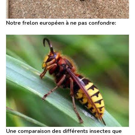
Notre frelon européen à ne pas confondre:
Une comparaison des différents insectes que