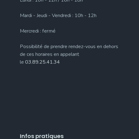
Lundi : 10h - 12h / 16h - 18h
Mardi - Jeudi - Vendredi : 10h - 12h
Mercredi : fermé
Possibilité de prendre rendez-vous en dehors
de ces horaires en appelant
le
03.89.25.41.34
Infos pratiques