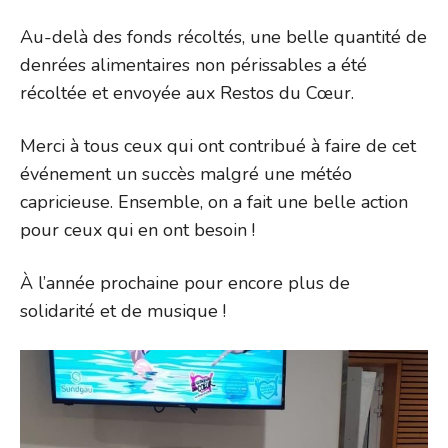
Au-delà des fonds récoltés, une belle quantité de
denrées alimentaires non périssables a été
récoltée et envoyée aux Restos du Cœur.
Merci à tous ceux qui ont contribué à faire de cet
événement un succès malgré une météo
capricieuse. Ensemble, on a fait une belle action
pour ceux qui en ont besoin !
À l’année prochaine pour encore plus de
solidarité et de musique !