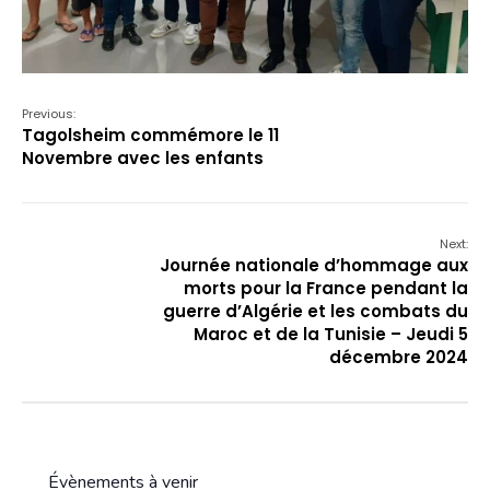
Previous:
Tagolsheim commémore le 11
Novembre avec les enfants
Next:
Journée nationale d’hommage aux
morts pour la France pendant la
guerre d’Algérie et les combats du
Maroc et de la Tunisie – Jeudi 5
décembre 2024
Évènements à venir