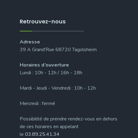
Retrouvez-nous
Adresse
39 A Grand'Rue 68720 Tagolsheim
Horaires d’ouverture
Lundi : 10h - 12h / 16h - 18h
Mardi - Jeudi - Vendredi : 10h - 12h
Mercredi : fermé
Possibilité de prendre rendez-vous en dehors
de ces horaires en appelant
le
03.89.25.41.34