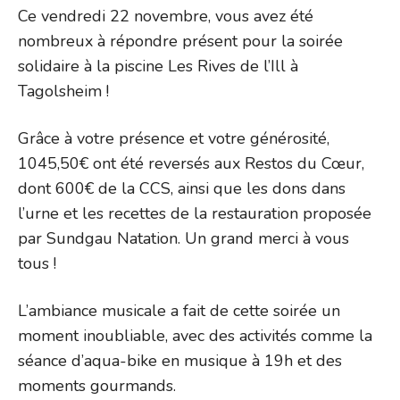
Ce vendredi 22 novembre, vous avez été
nombreux à répondre présent pour la soirée
solidaire à la piscine Les Rives de l’Ill à
Tagolsheim !
Grâce à votre présence et votre générosité,
1045,50€ ont été reversés aux Restos du Cœur,
dont 600€ de la CCS, ainsi que les dons dans
l’urne et les recettes de la restauration proposée
par Sundgau Natation. Un grand merci à vous
tous !
L’ambiance musicale a fait de cette soirée un
moment inoubliable, avec des activités comme la
séance d’aqua-bike en musique à 19h et des
moments gourmands.