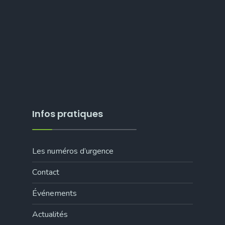
Infos pratiques
Les numéros d’urgence
Contact
Événements
Actualités