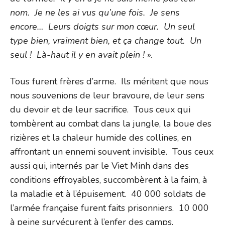
nom. Je ne les ai vus qu’une fois. Je sens
encore… Leurs doigts sur mon cœur. Un seul
type bien, vraiment bien, et ça change tout. Un
seul ! Là-haut il y en avait plein !
».
Tous furent frères d’arme. Ils méritent que nous
nous souvenions de leur bravoure, de leur sens
du devoir et de leur sacrifice. Tous ceux qui
tombèrent au combat dans la jungle, la boue des
rizières et la chaleur humide des collines, en
affrontant un ennemi souvent invisible. Tous ceux
aussi qui, internés par le Viet Minh dans des
conditions effroyables, succombèrent à la faim, à
la maladie et à l’épuisement. 40 000 soldats de
l’armée française furent faits prisonniers. 10 000
à peine survécurent à l’enfer des camps.