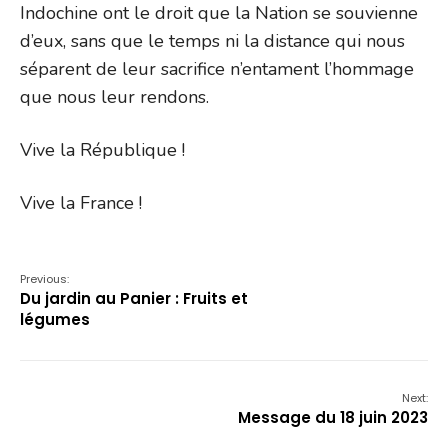
Indochine ont le droit que la Nation se souvienne
d’eux, sans que le temps ni la distance qui nous
séparent de leur sacrifice n’entament l’hommage
que nous leur rendons.
Vive la République !
Vive la France !
Previous:
Du jardin au Panier : Fruits et
légumes
Next:
Message du 18 juin 2023