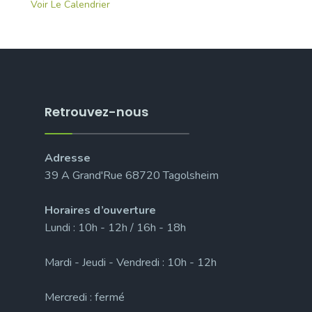
Voir Le Calendrier
Retrouvez-nous
Adresse
39 A Grand'Rue 68720 Tagolsheim
Horaires d’ouverture
Lundi : 10h - 12h / 16h - 18h
Mardi - Jeudi - Vendredi : 10h - 12h
Mercredi : fermé