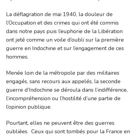
La déflagration de mai 1940, la douleur de
l’Occupation et des crimes qui ont été commis
dans notre pays puis l’euphorie de la Libération
ont jeté comme un voile d’oubli sur la première
guerre en Indochine et sur l’engagement de ces
hommes.
Menée loin de la métropole par des militaires
engagés, sans recours aux appelés, la seconde
guerre d’Indochine se déroula dans l’indifférence,
l’incompréhension ou l’hostilité d’une partie de
l’opinion publique.
Pourtant, elles ne peuvent être des guerres
oubliées. Ceux qui sont tombés pour la France en