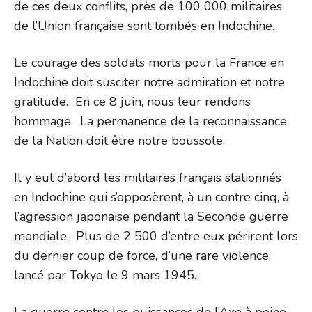
de ces deux conflits, près de 100 000 militaires
de l’Union française sont tombés en Indochine.
Le courage des soldats morts pour la France en
Indochine doit susciter notre admiration et notre
gratitude. En ce 8 juin, nous leur rendons
hommage. La permanence de la reconnaissance
de la Nation doit être notre boussole.
Il y eut d’abord les militaires français stationnés
en Indochine qui s’opposèrent, à un contre cinq, à
l’agression japonaise pendant la Seconde guerre
mondiale. Plus de 2 500 d’entre eux périrent lors
du dernier coup de force, d’une rare violence,
lancé par Tokyo le 9 mars 1945.