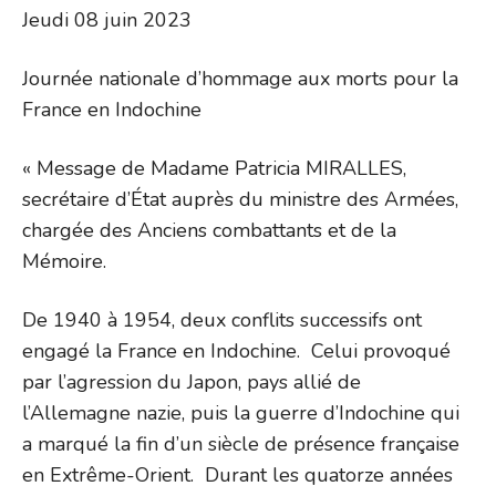
Jeudi 08 juin 2023
Journée nationale d’hommage aux morts pour la
France en Indochine
« Message de Madame Patricia MIRALLES,
secrétaire d’État auprès du ministre des Armées,
chargée des Anciens combattants et de la
Mémoire.
De 1940 à 1954, deux conflits successifs ont
engagé la France en Indochine. Celui provoqué
par l’agression du Japon, pays allié de
l’Allemagne nazie, puis la guerre d’Indochine qui
a marqué la fin d’un siècle de présence française
en Extrême-Orient. Durant les quatorze années