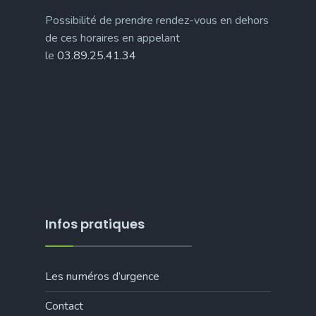
Possibilité de prendre rendez-vous en dehors
de ces horaires en appelant
le
03.89.25.41.34
Infos pratiques
Les numéros d’urgence
Contact