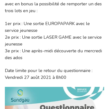
avec en bonus la possibilité de remporter un des
trois lots en jeu :
1er prix : Une sortie EUROPAPARK avec le
service jeunesse
2e prix : Une sortie LASER GAME avec le service
jeunesse
3e prix : Une après-midi découverte du mercredi
des ados
Date limite pour le retour du questionnaire :
Vendredi 27 août 2021 à 8h00