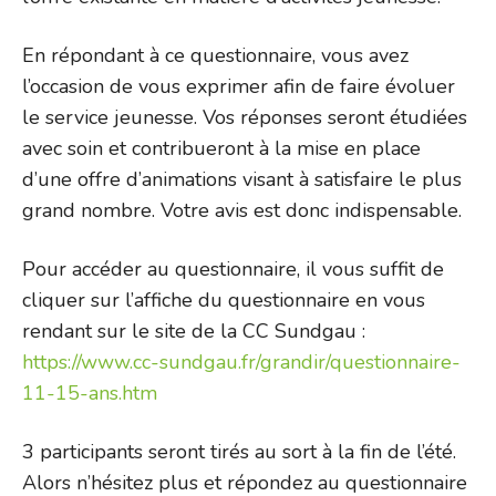
En répondant à ce questionnaire, vous avez
l’occasion de vous exprimer afin de faire évoluer
le service jeunesse. Vos réponses seront étudiées
avec soin et contribueront à la mise en place
d’une offre d’animations visant à satisfaire le plus
grand nombre. Votre avis est donc indispensable.
Pour accéder au questionnaire, il vous suffit de
cliquer sur l’affiche du questionnaire en vous
rendant sur le site de la CC Sundgau :
https://www.cc-sundgau.fr/grandir/questionnaire-
11-15-ans.htm
3 participants seront tirés au sort à la fin de l’été.
Alors n’hésitez plus et répondez au questionnaire