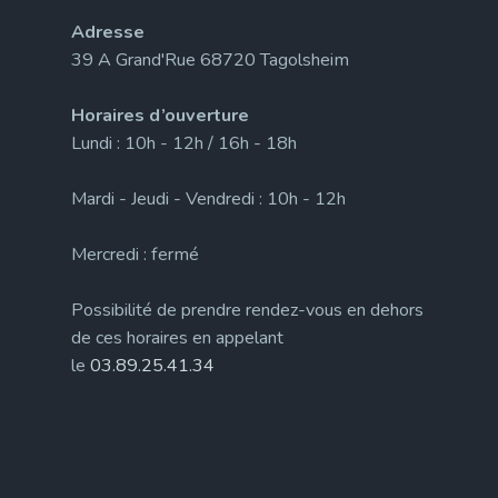
Adresse
39 A Grand'Rue 68720 Tagolsheim
Horaires d’ouverture
Lundi : 10h - 12h / 16h - 18h
Mardi - Jeudi - Vendredi : 10h - 12h
Mercredi : fermé
Possibilité de prendre rendez-vous en dehors
de ces horaires en appelant
le
03.89.25.41.34