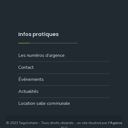
Infos pratiques
Les numéros d’urgence
Contact
Événements
Actualités
Location salle communale
© 2023 Tagolsheim - Tous droits réservés - un site résalisé par
l'Agence