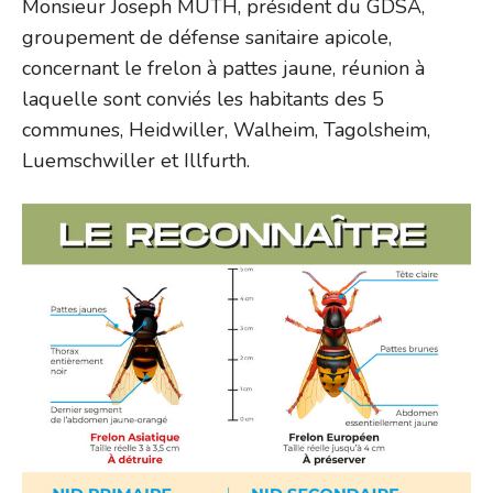
Monsieur Joseph MUTH, président du GDSA,
groupement de défense sanitaire apicole,
concernant le frelon à pattes jaune, réunion à
laquelle sont conviés les habitants des 5
communes, Heidwiller, Walheim, Tagolsheim,
Luemschwiller et Illfurth.