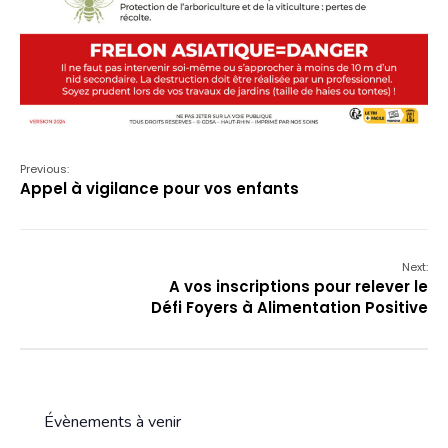
Previous:
Appel à vigilance pour vos enfants
Next:
A vos inscriptions pour relever le
Défi Foyers à Alimentation Positive
Évènements à venir