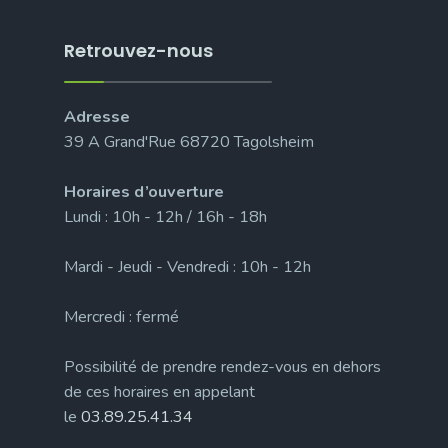
Retrouvez-nous
Adresse
39 A Grand'Rue 68720 Tagolsheim
Horaires d’ouverture
Lundi : 10h - 12h / 16h - 18h
Mardi - Jeudi - Vendredi : 10h - 12h
Mercredi : fermé
Possibilité de prendre rendez-vous en dehors
de ces horaires en appelant
le
03.89.25.41.34