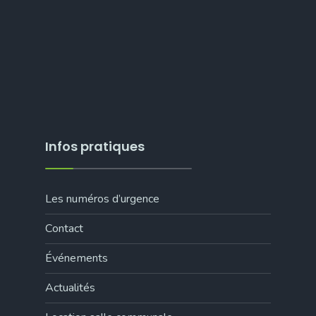
Infos pratiques
Les numéros d’urgence
Contact
Événements
Actualités