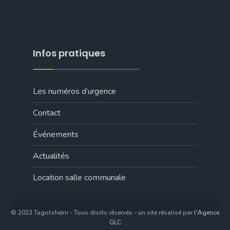
Infos pratiques
Les numéros d’urgence
Contact
Événements
Actualités
Location salle communale
© 2023 Tagolsheim - Tous droits réservés - un site résalisé par
l'Agence
GLC