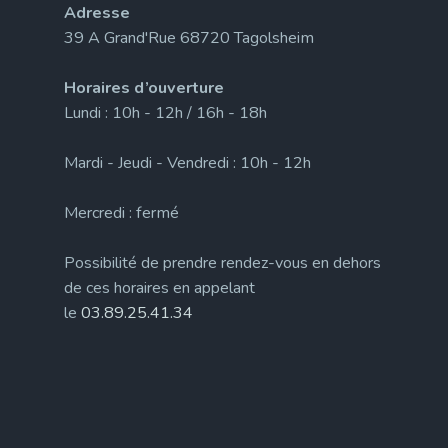
Adresse
39 A Grand'Rue 68720 Tagolsheim
Horaires d’ouverture
Lundi : 10h - 12h / 16h - 18h
Mardi - Jeudi - Vendredi : 10h - 12h
Mercredi : fermé
Possibilité de prendre rendez-vous en dehors
de ces horaires en appelant
le
03.89.25.41.34