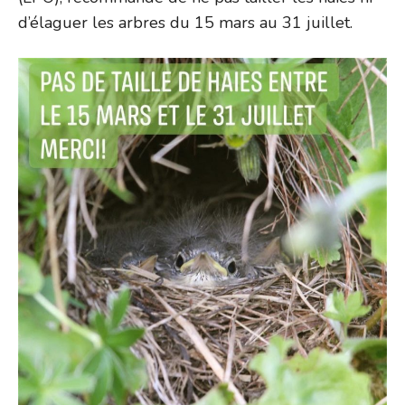
d’élaguer les arbres du 15 mars au 31 juillet.