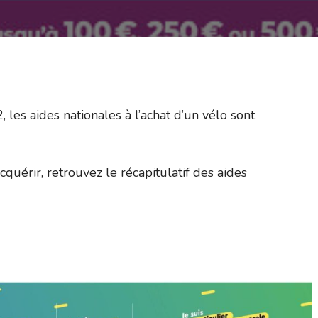
es aides nationales à l’achat d’un vélo sont
quérir, retrouvez le récapitulatif des aides