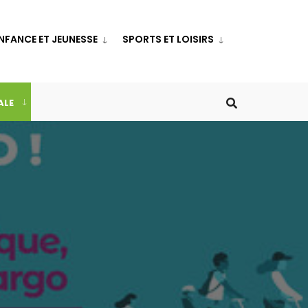
NFANCE ET JEUNESSE
SPORTS ET LOISIRS
ALE