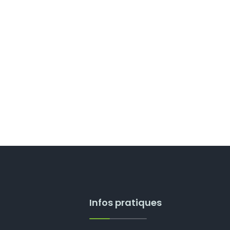
Infos pratiques