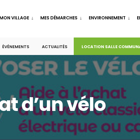
MON VILLAGE
MES DÉMARCHES
ENVIRONNEMENT
E
ÉVÉNEMENTS
ACTUALITÉS
LOCATION SALLE COMMUN
at d’un vélo