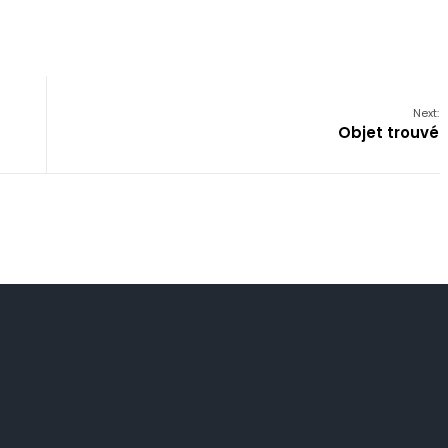
Next:
Objet trouvé