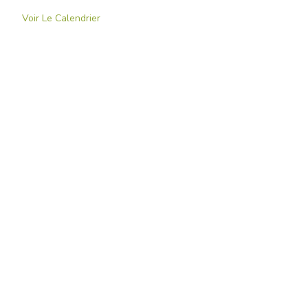
Voir Le Calendrier