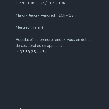
Lundi : 10h - 12h / 16h - 18h
Mardi - Jeudi - Vendredi : 10h - 12h
Mercredi : fermé
Possibilité de prendre rendez-vous en dehors
de ces horaires en appelant
le
03.89.25.41.34