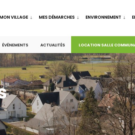
MON VILLAGE
MES DÉMARCHES
ENVIRONNEMENT
E
ÉVÉNEMENTS
ACTUALITÉS
LOCATION SALLE COMMUN
s