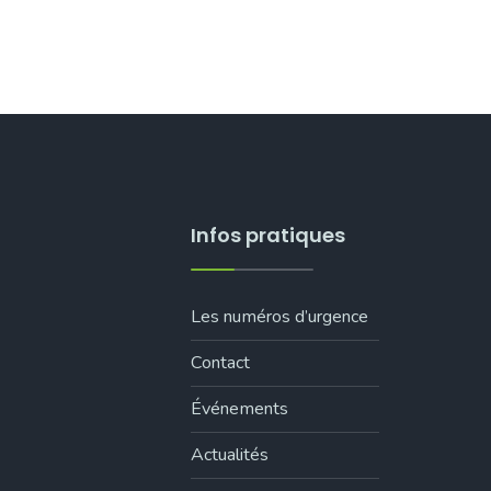
Infos pratiques
Les numéros d’urgence
Contact
Événements
Actualités