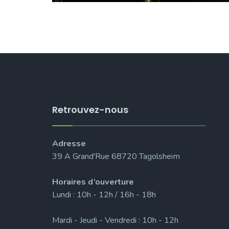
Retrouvez-nous
Adresse
39 A Grand'Rue 68720 Tagolsheim
Horaires d’ouverture
Lundi : 10h - 12h / 16h - 18h
Mardi - Jeudi - Vendredi : 10h - 12h