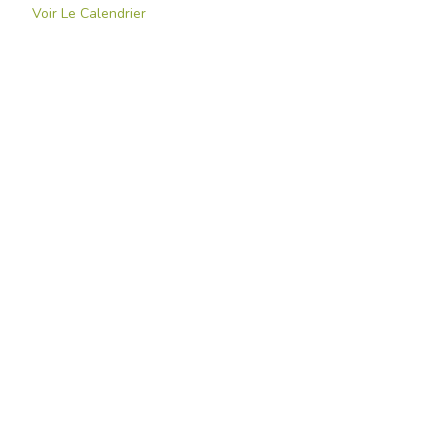
Voir Le Calendrier