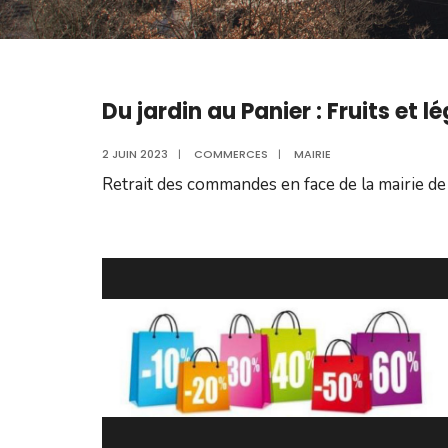
Du jardin au Panier : Fruits et 
2 JUIN 2023
|
COMMERCES
|
MAIRIE
Retrait des commandes en face de la mairie d