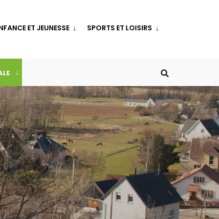
NFANCE ET JEUNESSE
SPORTS ET LOISIRS
ALE