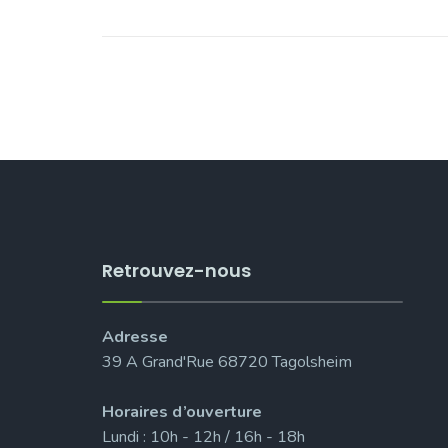
Retrouvez-nous
Adresse
39 A Grand'Rue 68720 Tagolsheim
Horaires d’ouverture
Lundi : 10h - 12h / 16h - 18h