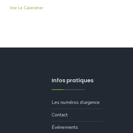
Voir Le Calendrier
Infos pratiques
Les numéros d’urgence
Contact
Événements