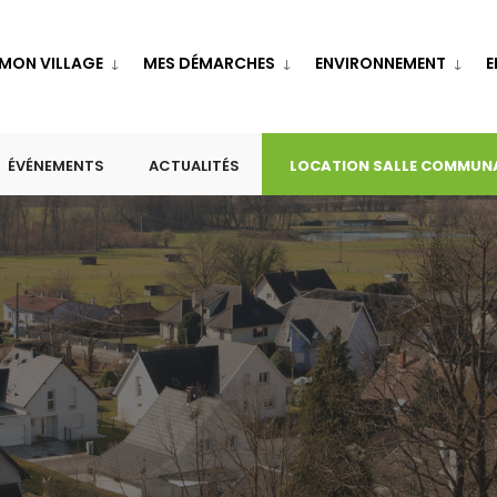
MON VILLAGE
MES DÉMARCHES
ENVIRONNEMENT
E
ÉVÉNEMENTS
ACTUALITÉS
LOCATION SALLE COMMUN