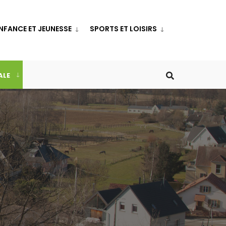
NFANCE ET JEUNESSE
SPORTS ET LOISIRS
ALE