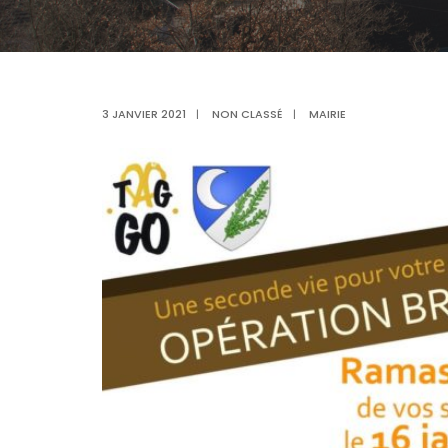
3 JANVIER 2021
|
NON CLASSÉ
|
MAIRIE