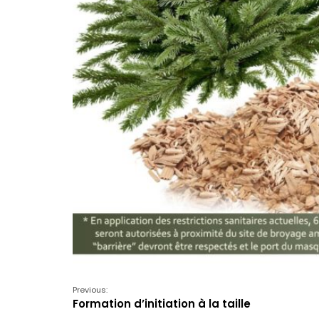
Previous:
Formation d’initiation à la taille