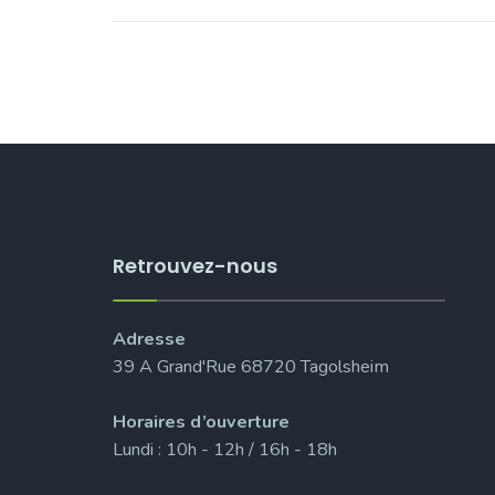
Retrouvez-nous
Adresse
39 A Grand'Rue 68720 Tagolsheim
Horaires d’ouverture
Lundi : 10h - 12h / 16h - 18h