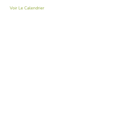
Voir Le Calendrier