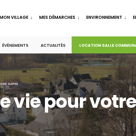
MON VILLAGE
MES DÉMARCHES
ENVIRONNEMENT
E
ÉVÉNEMENTS
ACTUALITÉS
LOCATION SALLE COMMUN
TRE SAPIN
 vie pour votre