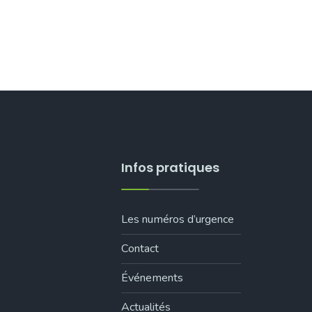
Infos pratiques
Les numéros d’urgence
Contact
Événements
Actualités