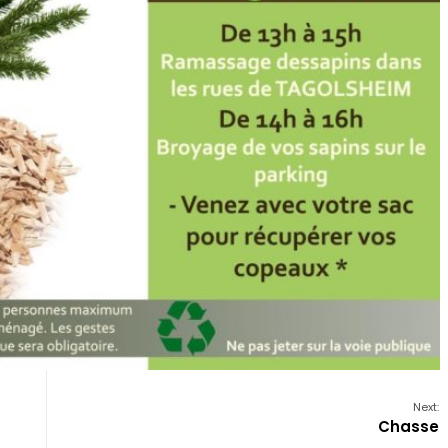
Next:
Chasse