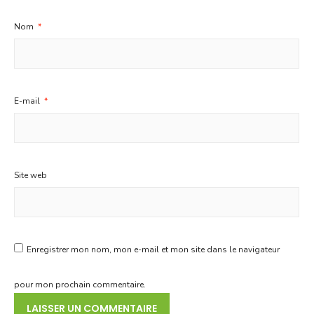
Nom
*
E-mail
*
Site web
Enregistrer mon nom, mon e-mail et mon site dans le navigateur
pour mon prochain commentaire.