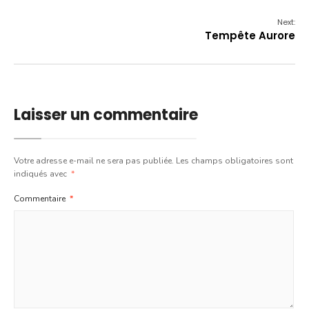
Next:
Tempête Aurore
Laisser un commentaire
Votre adresse e-mail ne sera pas publiée.
Les champs obligatoires sont
indiqués avec
*
Commentaire
*