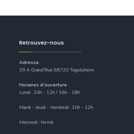
Retrouvez-nous
Adresse
39 A Grand'Rue 68720 Tagolsheim
Horaires d’ouverture
Lundi : 10h - 12h / 16h - 18h
Mardi - Jeudi - Vendredi : 10h - 12h
Mercredi : fermé