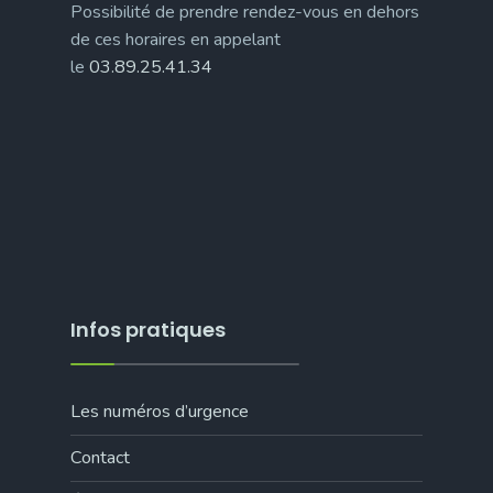
Possibilité de prendre rendez-vous en dehors
de ces horaires en appelant
le
03.89.25.41.34
Infos pratiques
Les numéros d’urgence
Contact