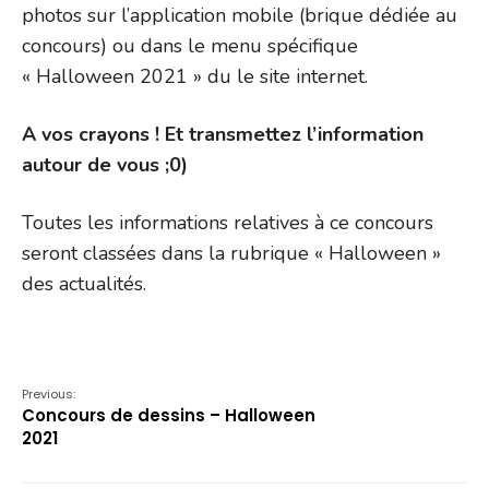
photos sur l’application mobile (brique dédiée au
concours) ou dans le menu spécifique
« Halloween 2021 » du le site internet.
A vos crayons !
Et transmettez l’information
autour de vous ;0)
Toutes les informations relatives à ce concours
seront classées dans la rubrique « Halloween »
des actualités.
Previous:
Concours de dessins – Halloween
2021