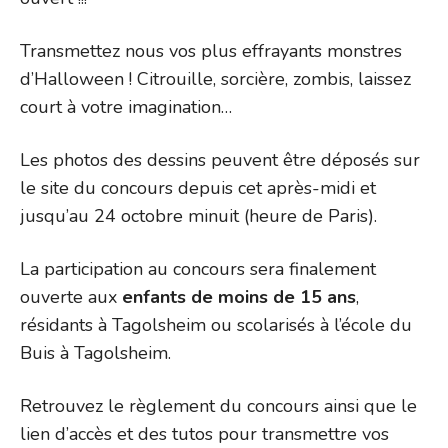
Transmettez nous vos plus effrayants monstres
d’Halloween ! Citrouille, sorcière, zombis, laissez
court à votre imagination…
Les photos des dessins peuvent être déposés sur
le site du concours depuis cet après-midi et
jusqu’au 24 octobre minuit (heure de Paris).
La participation au concours sera finalement
ouverte aux
enfants de moins de 15 ans
,
résidants à Tagolsheim ou scolarisés à l’école du
Buis à Tagolsheim.
Retrouvez le règlement du concours ainsi que le
lien d’accès et des tutos pour transmettre vos