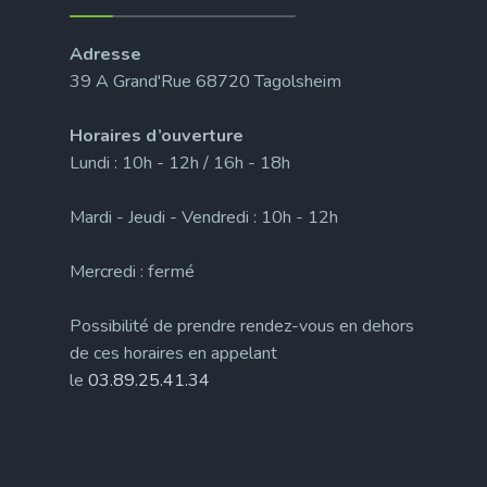
Adresse
39 A Grand'Rue 68720 Tagolsheim
Horaires d’ouverture
Lundi : 10h - 12h / 16h - 18h
Mardi - Jeudi - Vendredi : 10h - 12h
Mercredi : fermé
Possibilité de prendre rendez-vous en dehors
de ces horaires en appelant
le
03.89.25.41.34