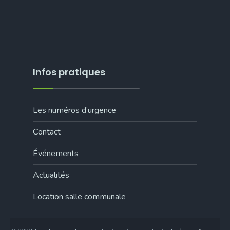
Infos pratiques
Les numéros d’urgence
Contact
Événements
Actualités
Location salle communale