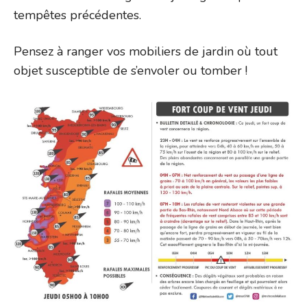
tempêtes précédentes.
Pensez à ranger vos mobiliers de jardin où tout
objet susceptible de s’envoler ou tomber !