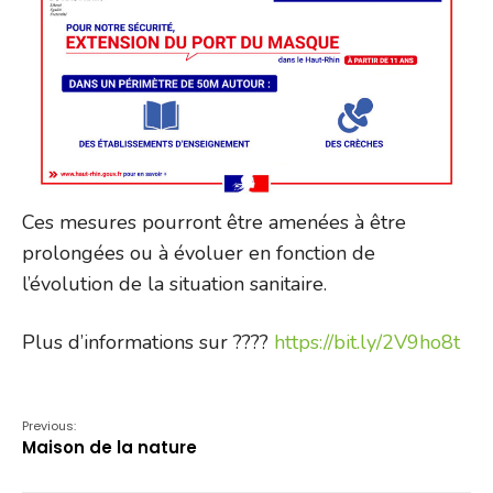
Ces mesures pourront être amenées à être
prolongées ou à évoluer en fonction de
l’évolution de la situation sanitaire.
Plus d’informations sur ????
https://bit.ly/2V9ho8t
Previous:
Maison de la nature