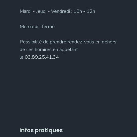
Mardi - Jeudi - Vendredi : 10h - 12h
Mercredi : fermé
Possibilité de prendre rendez-vous en dehors
de ces horaires en appelant
le
03.89.25.41.34
Infos pratiques