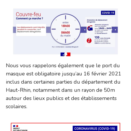
Nous vous rappelons également que le port du
masque est obligatoire jusqu’au 16 février 2021
inclus dans certaines parties du département du
Haut-Rhin, notamment dans un rayon de 50m
autour des lieux publics et des établissements
scolaires.