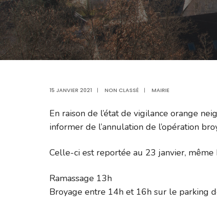
15 JANVIER 2021
|
NON CLASSÉ
|
MAIRIE
En raison de l’état de vigilance orange nei
informer de l’annulation de l’opération bro
Celle-ci est reportée au 23 janvier, même 
Ramassage 13h
Broyage entre 14h et 16h sur le parking 