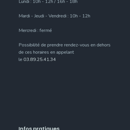
Lundi : 10h - 12h / 16h - 18h
Mardi - Jeudi - Vendredi : 10h - 12h
Mercredi : fermé
Possibilité de prendre rendez-vous en dehors
de ces horaires en appelant
le
03.89.25.41.34
Infos pratiques