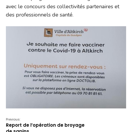
avec le concours des collectivités partenaires et
des professionnels de santé.
Previous:
Report de l’opération de broyage
de sapins