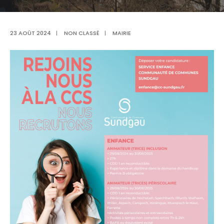
23 AOÛT 2024
|
NON CLASSÉ
|
MAIRIE