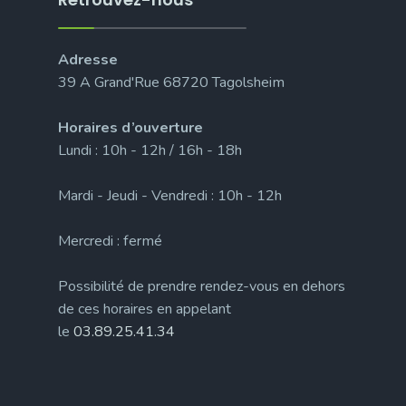
Adresse
39 A Grand'Rue 68720 Tagolsheim
Horaires d’ouverture
Lundi : 10h - 12h / 16h - 18h
Mardi - Jeudi - Vendredi : 10h - 12h
Mercredi : fermé
Possibilité de prendre rendez-vous en dehors
de ces horaires en appelant
le
03.89.25.41.34