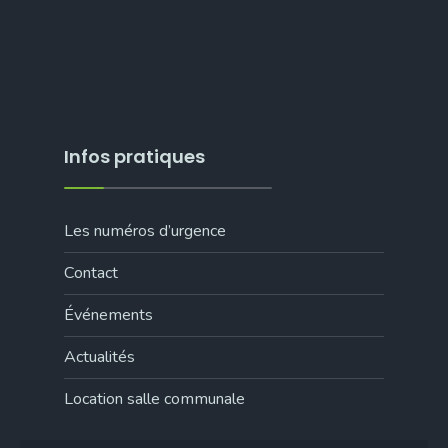
Infos pratiques
Les numéros d’urgence
Contact
Événements
Actualités
Location salle communale