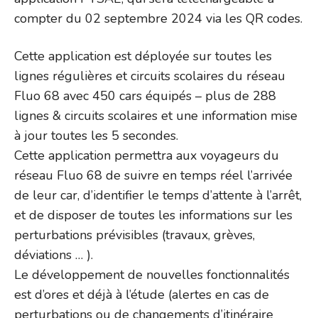
compter du 02 septembre 2024 via les QR codes.
Cette application est déployée sur toutes les
lignes régulières et circuits scolaires du réseau
Fluo 68 avec 450 cars équipés – plus de 288
lignes & circuits scolaires et une information mise
à jour toutes les 5 secondes.
Cette application permettra aux voyageurs du
réseau Fluo 68 de suivre en temps réel l’arrivée
de leur car, d’identifier le temps d’attente à l’arrêt,
et de disposer de toutes les informations sur les
perturbations prévisibles (travaux, grèves,
déviations … ).
Le développement de nouvelles fonctionnalités
est d’ores et déjà à l’étude (alertes en cas de
perturbations ou de changements d’itinéraire