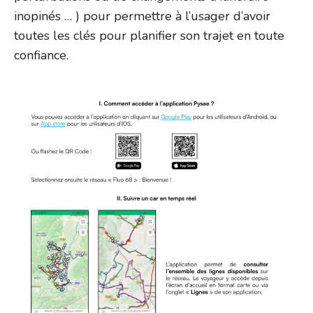
inopinés … ) pour permettre à l’usager d’avoir
toutes les clés pour planifier son trajet en toute
confiance.