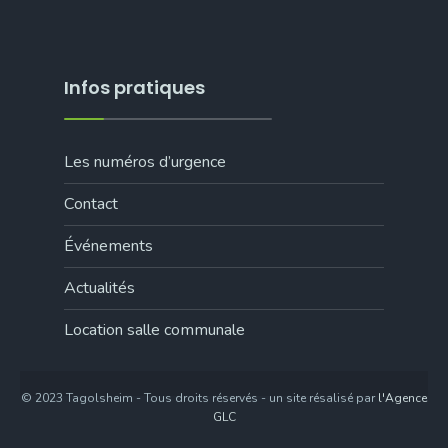
Infos pratiques
Les numéros d’urgence
Contact
Événements
Actualités
Location salle communale
© 2023 Tagolsheim - Tous droits réservés - un site résalisé par
l'Agence
GLC