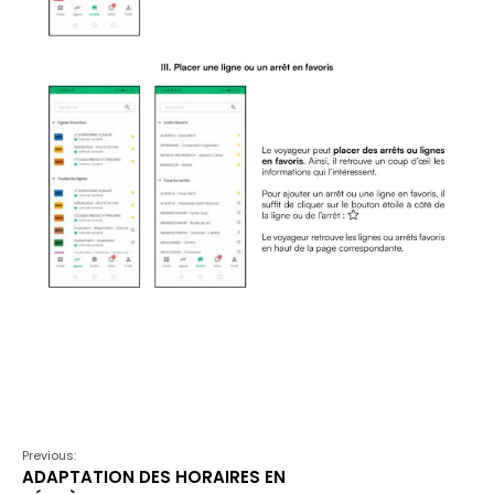
Previous:
ADAPTATION DES HORAIRES EN