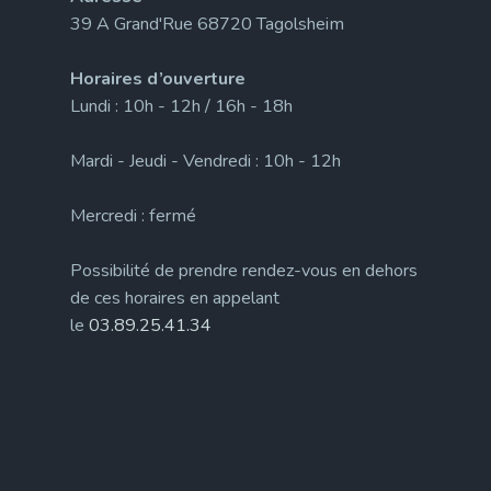
39 A Grand'Rue 68720 Tagolsheim
Horaires d’ouverture
Lundi : 10h - 12h / 16h - 18h
Mardi - Jeudi - Vendredi : 10h - 12h
Mercredi : fermé
Possibilité de prendre rendez-vous en dehors
de ces horaires en appelant
le
03.89.25.41.34