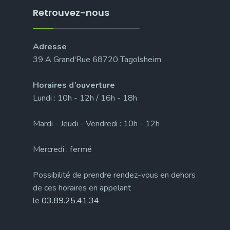
Retrouvez-nous
Adresse
39 A Grand'Rue 68720 Tagolsheim
Horaires d’ouverture
Lundi : 10h - 12h / 16h - 18h
Mardi - Jeudi - Vendredi : 10h - 12h
Mercredi : fermé
Possibilité de prendre rendez-vous en dehors
de ces horaires en appelant
le
03.89.25.41.34