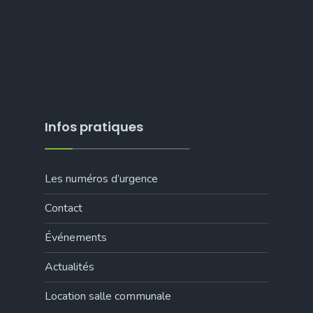
Infos pratiques
Les numéros d’urgence
Contact
Événements
Actualités
Location salle communale