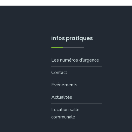
Infos pratiques
Les numéros d’urgence
Contact
Événements
Actualités
Location salle
communale