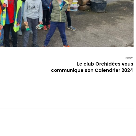
Next:
Le club Orchidées vous
communique son Calendrier 2024