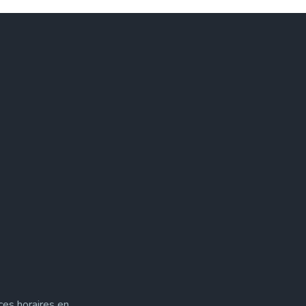
ces horaires en