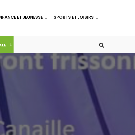
NFANCE ET JEUNESSE
SPORTS ET LOISIRS
ALE