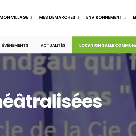
MON VILLAGE
MES DÉMARCHES
ENVIRONNEMENT
E
ÉVÉNEMENTS
ACTUALITÉS
LOCATION SALLE COMMUN
éâtralisées