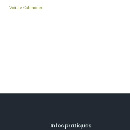
Voir Le Calendrier
Infos pratiques