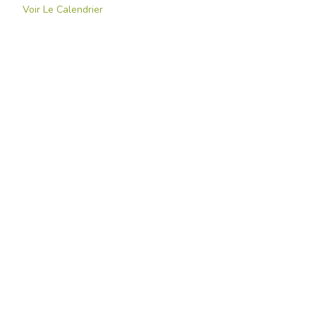
Voir Le Calendrier