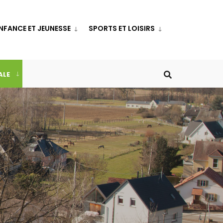
NFANCE ET JEUNESSE
SPORTS ET LOISIRS
ALE