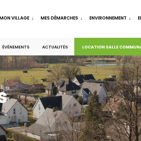
MON VILLAGE
MES DÉMARCHES
ENVIRONNEMENT
E
ÉVÉNEMENTS
ACTUALITÉS
LOCATION SALLE COMMUN
s