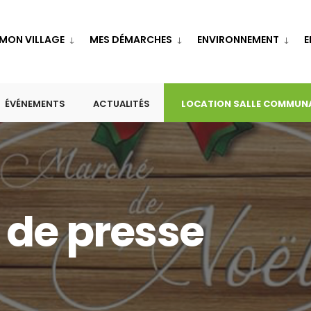
MON VILLAGE
MES DÉMARCHES
ENVIRONNEMENT
E
ÉVÉNEMENTS
ACTUALITÉS
LOCATION SALLE COMMUN
 de presse