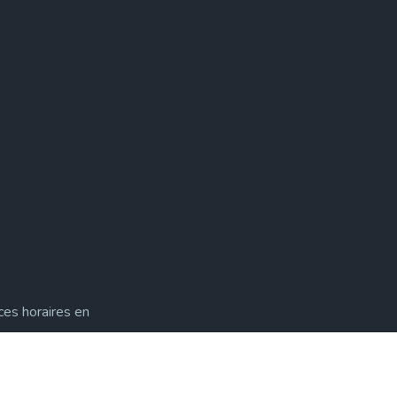
ces horaires en