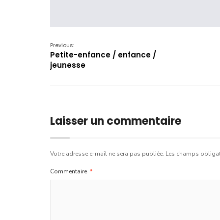
Previous:
Petite-enfance / enfance /
jeunesse
Laisser un commentaire
Votre adresse e-mail ne sera pas publiée.
Les champs obligat
Commentaire
*