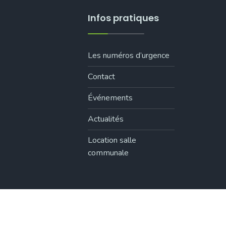
Infos pratiques
Les numéros d’urgence
Contact
Événements
Actualités
Location salle
communale