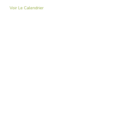
Voir Le Calendrier