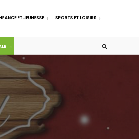
NFANCE ET JEUNESSE
SPORTS ET LOISIRS
ALE