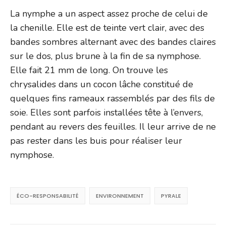
La nymphe a un aspect assez proche de celui de
la chenille. Elle est de teinte vert clair, avec des
bandes sombres alternant avec des bandes claires
sur le dos, plus brune à la fin de sa nymphose.
Elle fait 21 mm de long. On trouve les
chrysalides dans un cocon lâche constitué de
quelques fins rameaux rassemblés par des fils de
soie. Elles sont parfois installées tête à l’envers,
pendant au revers des feuilles. Il leur arrive de ne
pas rester dans les buis pour réaliser leur
nymphose.
ÉCO-RESPONSABILITÉ
ENVIRONNEMENT
PYRALE