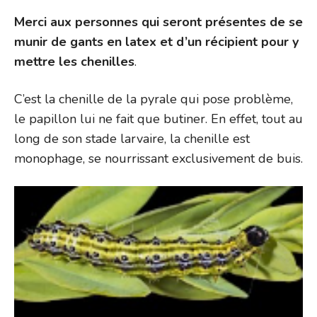
Merci aux personnes qui seront présentes de se
munir de gants en latex et d’un récipient pour y
mettre les chenilles
.
C’est la chenille de la pyrale qui pose problème,
le papillon lui ne fait que butiner. En effet, tout au
long de son stade larvaire, la chenille est
monophage, se nourrissant exclusivement de buis.