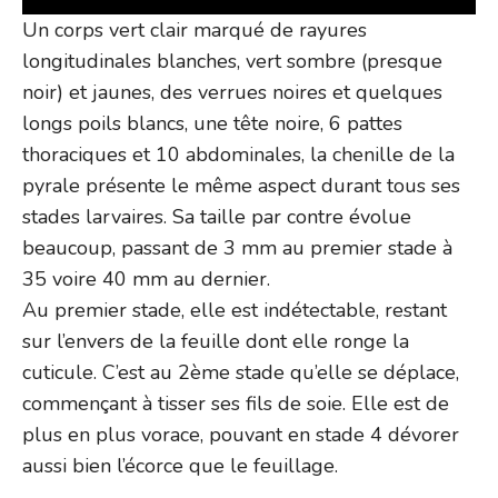
Un corps vert clair marqué de rayures
longitudinales blanches, vert sombre (presque
noir) et jaunes, des verrues noires et quelques
longs poils blancs, une tête noire, 6 pattes
thoraciques et 10 abdominales, la chenille de la
pyrale présente le même aspect durant tous ses
stades larvaires. Sa taille par contre évolue
beaucoup, passant de 3 mm au premier stade à
35 voire 40 mm au dernier.
Au premier stade, elle est indétectable, restant
sur l’envers de la feuille dont elle ronge la
cuticule. C’est au 2ème stade qu’elle se déplace,
commençant à tisser ses fils de soie. Elle est de
plus en plus vorace, pouvant en stade 4 dévorer
aussi bien l’écorce que le feuillage.