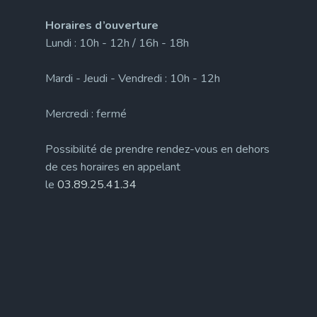
Horaires d’ouverture
Lundi : 10h - 12h / 16h - 18h
Mardi - Jeudi - Vendredi : 10h - 12h
Mercredi : fermé
Possibilité de prendre rendez-vous en dehors
de ces horaires en appelant
le
03.89.25.41.34