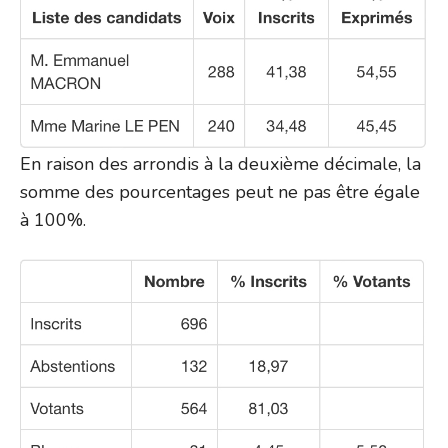
En raison des arrondis à la deuxième décimale, la
somme des pourcentages peut ne pas être égale
à 100%.