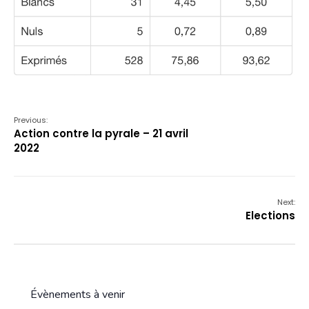
Previous:
Action contre la pyrale – 21 avril
2022
Next:
Elections
Évènements à venir