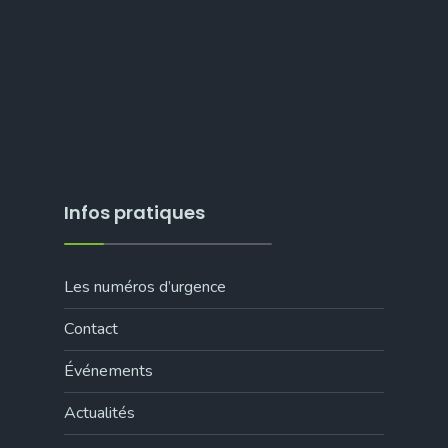
Infos pratiques
Les numéros d’urgence
Contact
Événements
Actualités