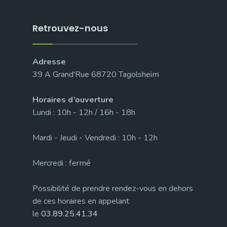
Retrouvez-nous
Adresse
39 A Grand'Rue 68720 Tagolsheim
Horaires d’ouverture
Lundi : 10h - 12h / 16h - 18h
Mardi - Jeudi - Vendredi : 10h - 12h
Mercredi : fermé
Possibilité de prendre rendez-vous en dehors
de ces horaires en appelant
le
03.89.25.41.34