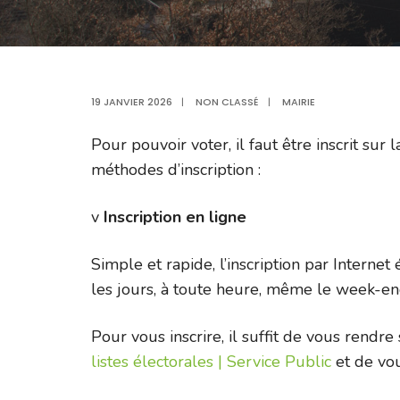
19 JANVIER 2026
|
NON CLASSÉ
|
MAIRIE
Pour pouvoir voter, il faut être inscrit sur 
méthodes d’inscription :
v
Inscription en ligne
Simple et rapide, l’inscription par Internet
les jours, à toute heure, même le week-en
Pour vous inscrire, il suffit de vous rendre 
listes électorales | Service Public
et de vous