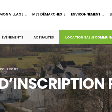
MON VILLAGE
MES DÉMARCHES
ENVIRONNEMENT
E
ÉVÉNEMENTS
ACTUALITÉS
LOCATION SALLE COMMUN
N POUR VOTER
D’INSCRIPTION