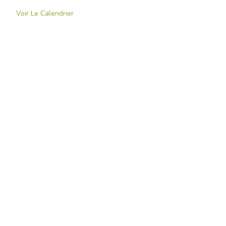
Voir Le Calendrier