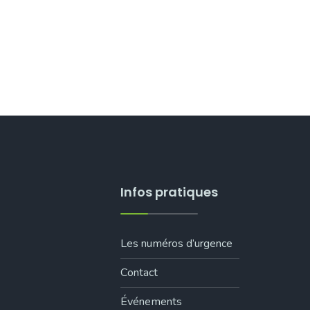
Infos pratiques
Les numéros d’urgence
Contact
Événements