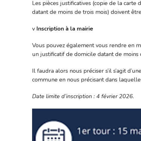
Les pièces justificatives (copie de la carte 
datant de moins de trois mois) doivent êtr
v
Inscription à la mairie
Vous pouvez également vous rendre en mairi
un justificatif de domicile datant de moins
Il faudra alors nous préciser s’il s’agit d’u
commune en nous précisant dans laquelle 
Date limite d’inscription : 4 février 2026.