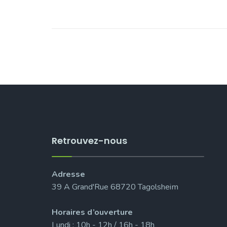
Retrouvez-nous
Adresse
39 A Grand'Rue 68720 Tagolsheim
Horaires d’ouverture
Lundi : 10h - 12h / 16h - 18h