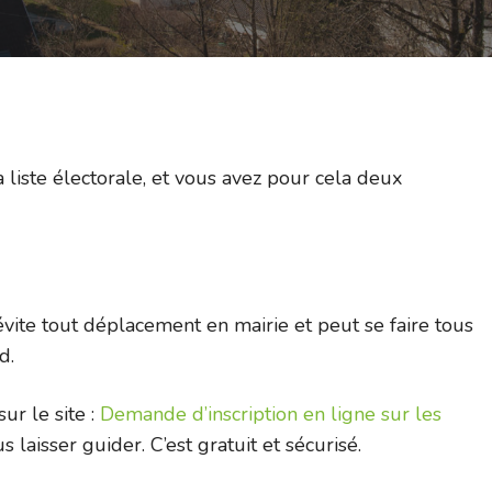
la liste électorale, et vous avez pour cela deux
 évite tout déplacement en mairie et peut se faire tous
d.
sur le site :
Demande d’inscription en ligne sur les
 laisser guider. C’est gratuit et sécurisé.