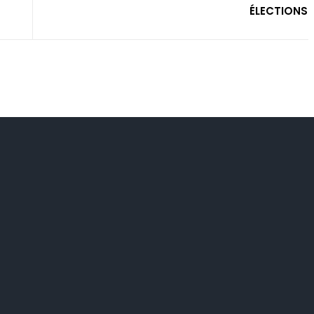
ÉLECTIONS