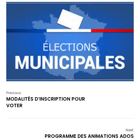
Previous:
MODALITÉS D’INSCRIPTION POUR
VOTER
Next:
PROGRAMME DES ANIMATIONS ADOS