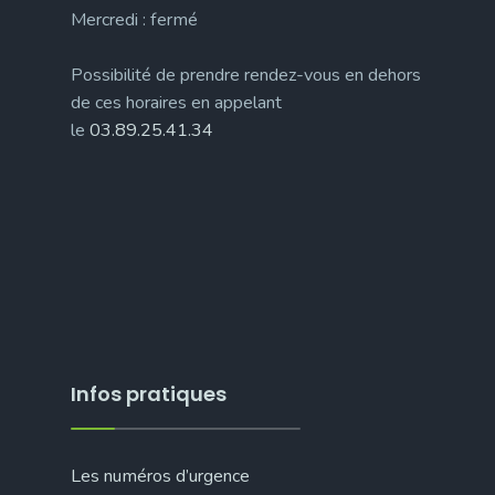
Mercredi : fermé
Possibilité de prendre rendez-vous en dehors
de ces horaires en appelant
le
03.89.25.41.34
Infos pratiques
Les numéros d’urgence