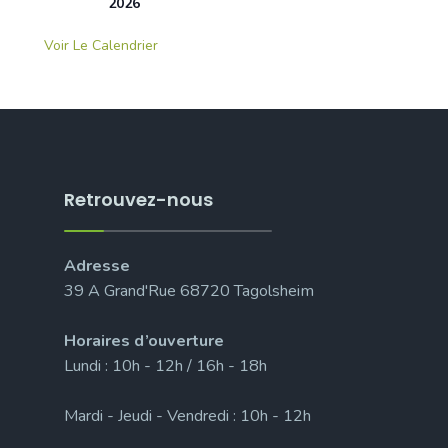
2026
Voir Le Calendrier
Retrouvez-nous
Adresse
39 A Grand'Rue 68720 Tagolsheim
Horaires d’ouverture
Lundi : 10h - 12h / 16h - 18h
Mardi - Jeudi - Vendredi : 10h - 12h