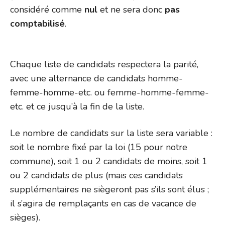
considéré comme
nul
et ne sera donc
pas
comptabilisé
.
Chaque liste de candidats respectera la parité,
avec une alternance de candidats homme-
femme-homme-etc. ou femme-homme-femme-
etc. et ce jusqu’à la fin de la liste.
Le nombre de candidats sur la liste sera variable :
soit le nombre fixé par la loi (15 pour notre
commune), soit 1 ou 2 candidats de moins, soit 1
ou 2 candidats de plus (mais ces candidats
supplémentaires ne siègeront pas s’ils sont élus ;
il s’agira de remplaçants en cas de vacance de
sièges).