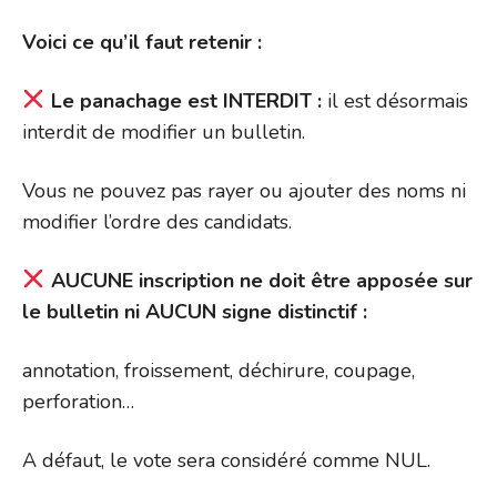
Voici ce qu’il faut retenir
:
Le panachage est INTERDIT
:
il est désormais
interdit de modifier un bulletin.
Vous ne pouvez pas rayer ou ajouter des noms ni
modifier l’ordre des candidats.
AUCUNE inscription ne doit être apposée sur
le bulletin ni AUCUN signe distinctif :
annotation, froissement, déchirure, coupage,
perforation…
A défaut, le vote sera considéré comme NUL.