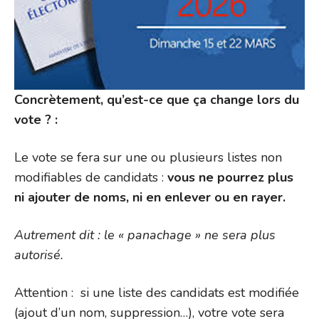
Concrètement, qu’est-ce que ça change lors du
vote ?
:
Le vote se fera sur une ou plusieurs listes non
modifiables de candidats :
vous ne pourrez plus
ni ajouter de noms, ni en enlever ou en rayer.
Autrement dit : le « panachage » ne sera plus
autorisé
.
Attention : si une liste des candidats est modifiée
(ajout d’un nom, suppression…), votre vote sera