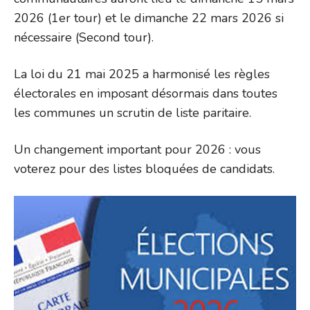
2026 (1er tour) et le dimanche 22 mars 2026 si
nécessaire (Second tour).
La loi du 21 mai 2025 a harmonisé les règles
électorales en imposant désormais dans toutes
les communes un scrutin de liste paritaire.
Un changement important pour 2026 : vous
voterez pour des listes bloquées de candidats.