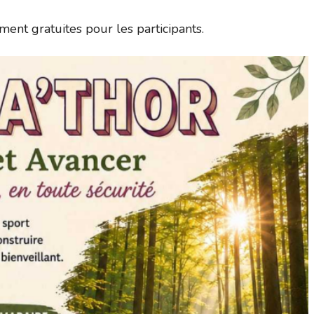
ment gratuites pour les participants.