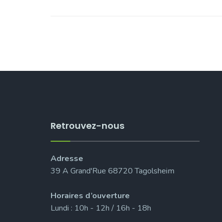
Retrouvez-nous
Adresse
39 A Grand'Rue 68720 Tagolsheim
Horaires d’ouverture
Lundi : 10h - 12h / 16h - 18h