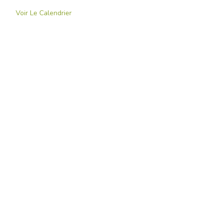
Voir Le Calendrier