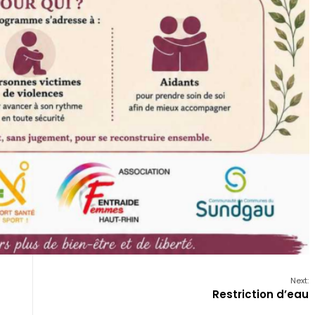
Next:
Restriction d’eau