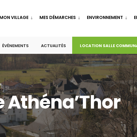
MON VILLAGE
MES DÉMARCHES
ENVIRONNEMENT
E
ÉVÉNEMENTS
ACTUALITÉS
LOCATION SALLE COMMUN
R
 Athéna’Thor