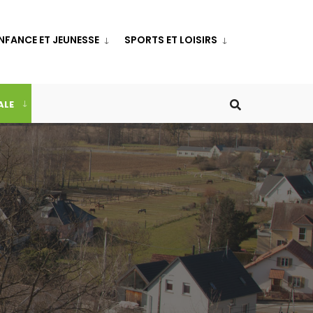
NFANCE ET JEUNESSE
SPORTS ET LOISIRS
ALE