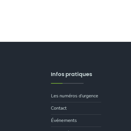
Infos pratiques
Les numéros d’urgence
Contact
Événements