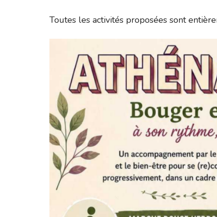
Toutes les activités proposées sont entière