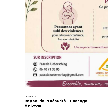
Previous:
Rappel de la sécurité – Passage
à niveau