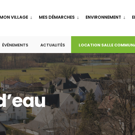
MON VILLAGE
MES DÉMARCHES
ENVIRONNEMENT
E
ÉVÉNEMENTS
ACTUALITÉS
LOCATION SALLE COMMUN
 d’eau