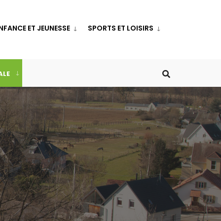
NFANCE ET JEUNESSE
SPORTS ET LOISIRS
ALE