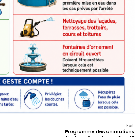
Next:
Programme des animations