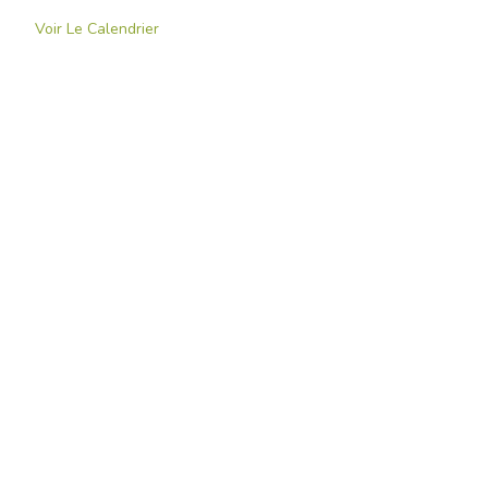
Voir Le Calendrier