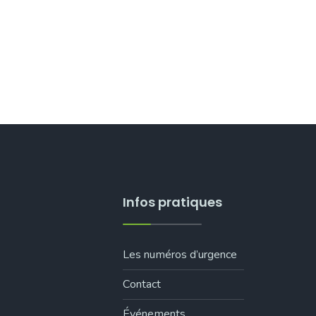
Infos pratiques
Les numéros d’urgence
Contact
Événements