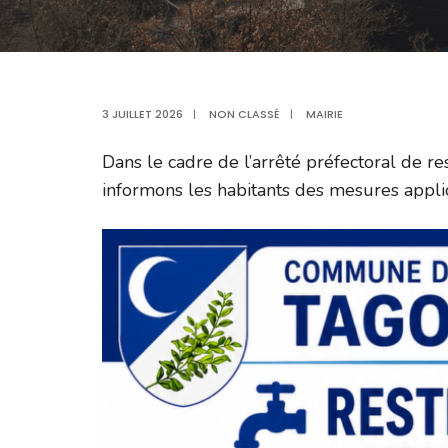
3 JUILLET 2026
|
NON CLASSÉ
|
MAIRIE
Dans le cadre de l’arrêté préfectoral de re
informons les habitants des mesures applic