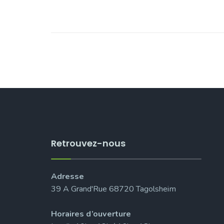
Retrouvez-nous
Adresse
39 A Grand'Rue 68720 Tagolsheim
Horaires d’ouverture