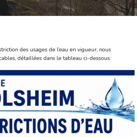
striction des usages de l’eau en vigueur, nous
ables, détaillées dans le tableau ci-dessous: