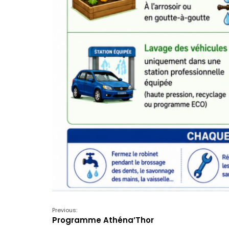
Previous:
Programme Athéna’Thor