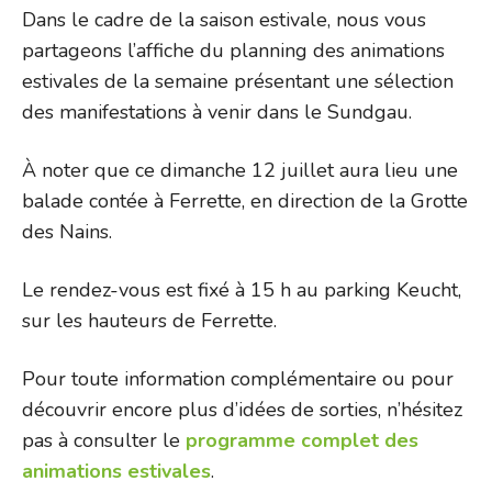
Dans le cadre de la saison estivale, nous vous
partageons l’affiche du planning des animations
estivales de la semaine présentant une sélection
des manifestations à venir dans le Sundgau.
À noter que ce dimanche 12 juillet aura lieu une
balade contée à Ferrette, en direction de la Grotte
des Nains.
Le rendez-vous est fixé à 15 h au parking Keucht,
sur les hauteurs de Ferrette.
Pour toute information complémentaire ou pour
découvrir encore plus d’idées de sorties, n’hésitez
pas à consulter le
programme complet des
animations estivales
.