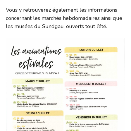
Vous y retrouverez également les informations
concernant les marchés hebdomadaires ainsi que
les musées du Sundgau, ouverts tout l’été.