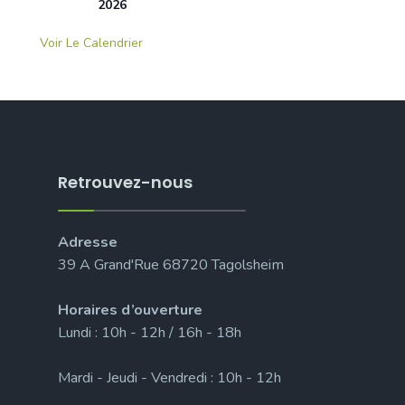
2026
Voir Le Calendrier
Retrouvez-nous
Adresse
39 A Grand'Rue 68720 Tagolsheim
Horaires d’ouverture
Lundi : 10h - 12h / 16h - 18h
Mardi - Jeudi - Vendredi : 10h - 12h