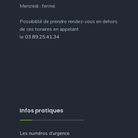
Mercredi : fermé
Possibilité de prendre rendez-vous en dehors
de ces horaires en appelant
le
03.89.25.41.34
Infos pratiques
Les numéros d’urgence