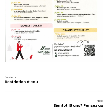
Previous:
Restriction d’eau
Next:
Bientôt 16 ans? Pensez au